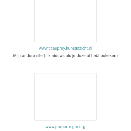
www.titiasprey.kunstinzicht.nl
Mijn andere site (nix nieuws als je deze al hebt bekeken)
www.purperreiger.org